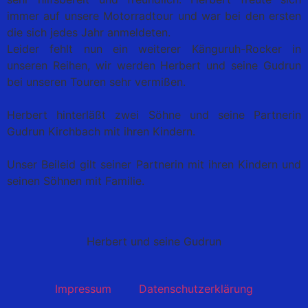
immer auf unsere Motorradtour und war bei den ersten
die sich jedes Jahr anmeldeten.
Leider fehlt nun ein weiterer Känguruh-Rocker in
unseren Reihen, wir werden Herbert und seine Gudrun
bei unseren Touren sehr vermißen.
Herbert hinterläßt zwei Söhne und seine Partnerin
Gudrun Kirchbach mit ihren Kindern.
Unser Beileid gilt seiner Partnerin mit ihren Kindern und
seinen Söhnen mit Familie.
Herbert und seine Gudrun
Impressum
Datenschutzerklärung